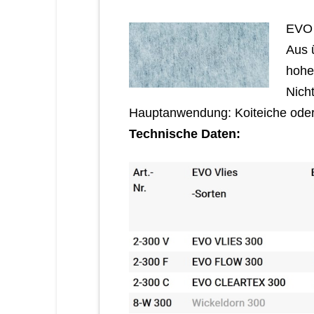
EVO
Aus 
hohe
Nich
Hauptanwendung: Koiteiche oder
Technische Daten: