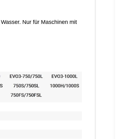
 Wasser. Nur für Maschinen mit