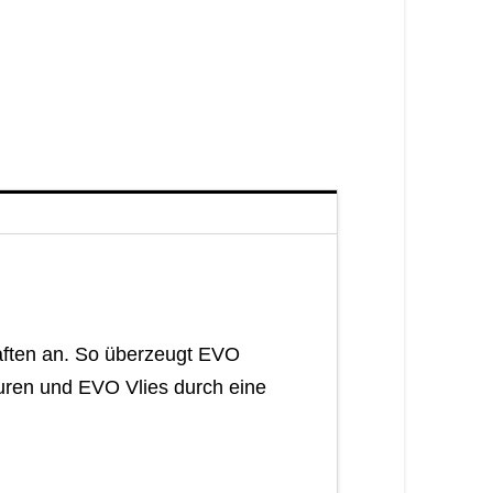
haften an. So überzeugt EVO
uren und EVO Vlies durch eine