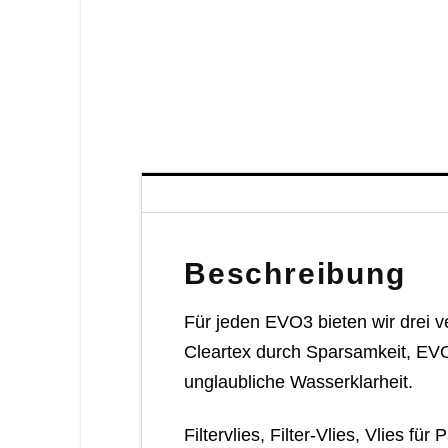
Beschreibung
Für jeden EVO3 bieten wir drei 
Cleartex durch Sparsamkeit, EV
unglaubliche Wasserklarheit.
Filtervlies, Filter-Vlies, Vlies für P