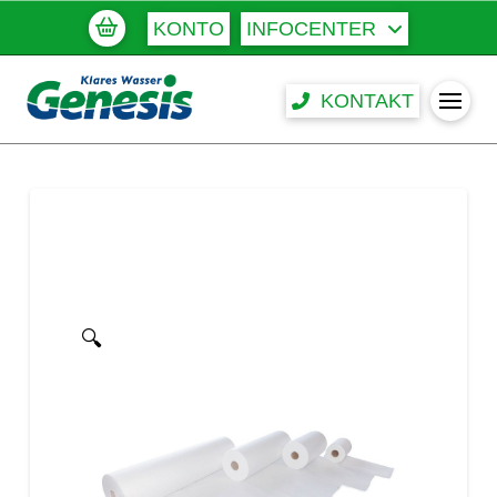
KONTO
INFOCENTER
KONTAKT
🔍