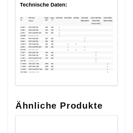
Technische Daten:
Ähnliche Produkte