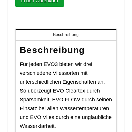
in den Warenkorb
Beschreibung
Beschreibung
Für jeden EVO3 bieten wir drei
verschiedene Vliessorten mit
unterschiedlichen Eigenschaften an.
So überzeugt EVO Cleartex durch
Sparsamkeit, EVO FLOW durch seinen
Einsatz bei allen Wassertemperaturen
und EVO Vlies durch eine unglaubliche
Wasserklarheit.