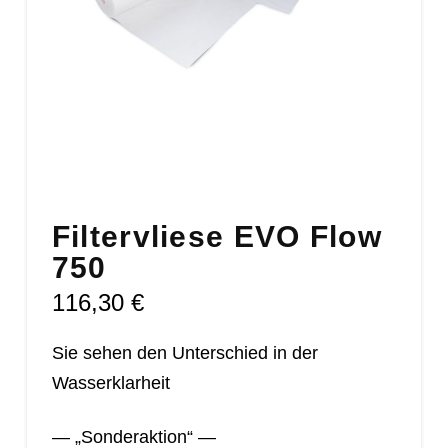
Filtervliese EVO Flow
750
116,30
€
Sie sehen den Unterschied in der
Wasserklarheit
— „Sonderaktion“ —