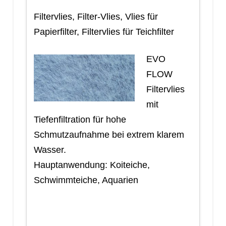
Filtervlies, Filter-Vlies, Vlies für
Papierfilter, Filtervlies für Teichfilter
EVO
FLOW
Filtervlies
mit
Tiefenfiltration für hohe
Schmutzaufnahme bei extrem klarem
Wasser.
Hauptanwendung: Koiteiche,
Schwimmteiche, Aquarien