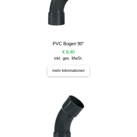
PVC Bogen 90°
€ 8,40
inkl. ges. MwSt.
mehr Informationen