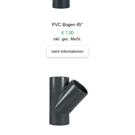
PVC Bogen 45°
€ 7,00
inkl. ges. MwSt.
mehr Informationen