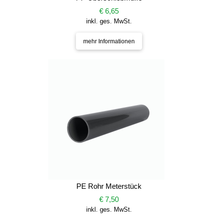
€ 6,65
inkl. ges. MwSt.
mehr Informationen
PE Rohr Meterstück
€ 7,50
inkl. ges. MwSt.