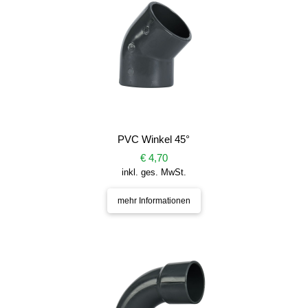
PVC Winkel 45°
€ 4,70
inkl. ges. MwSt.
mehr Informationen