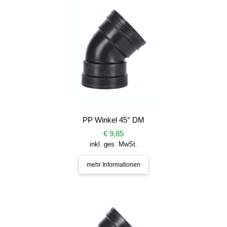
PP Winkel 45° DM
€ 9,85
inkl. ges. MwSt.
mehr Informationen