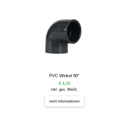
PVC Winkel 90°
€ 4,20
inkl. ges. MwSt.
mehr Informationen