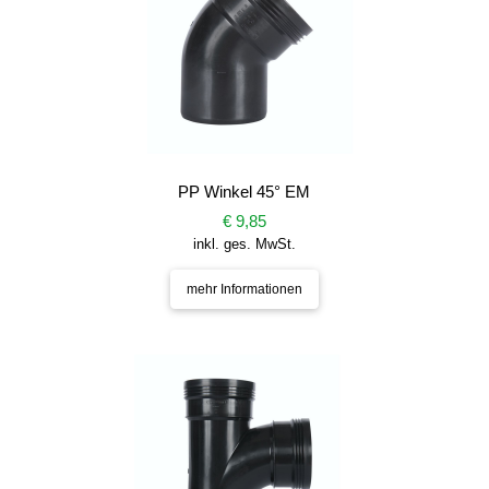
PP Winkel 45° EM
€ 9,85
inkl. ges. MwSt.
mehr Informationen