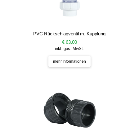
PVC Rückschlagventil m. Kupplung
€ 63,00
inkl. ges. MwSt.
mehr Informationen