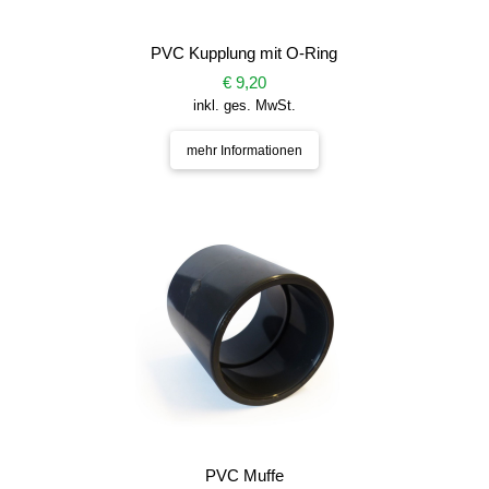
PVC Kupplung mit O-Ring
€ 9,20
inkl. ges. MwSt.
mehr Informationen
PVC Muffe