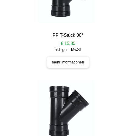
PP T-Stück 90°
€ 15,85
inkl. ges. MwSt.
mehr Informationen