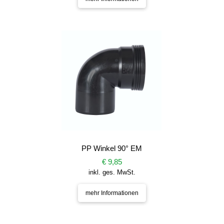
PP Winkel 90° EM
€ 9,85
inkl. ges. MwSt.
mehr Informationen