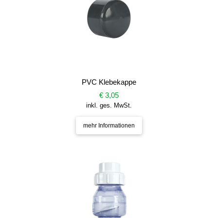
PVC Klebekappe
€ 3,05
inkl. ges. MwSt.
mehr Informationen