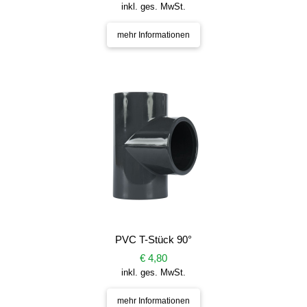
inkl. ges. MwSt.
mehr Informationen
PVC T-Stück 90°
€ 4,80
inkl. ges. MwSt.
mehr Informationen