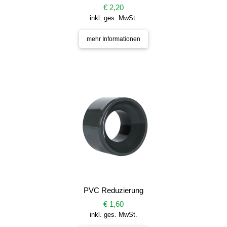
€ 2,20
inkl. ges. MwSt.
mehr Informationen
PVC Reduzierung
€ 1,60
inkl. ges. MwSt.