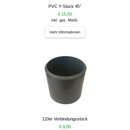
PVC Y-Stück 45°
€ 15,50
inkl. ges. MwSt.
mehr Informationen
110er Verbindungsstück
€ 8,00