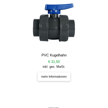
PVC Kugelhahn
€ 31,50
inkl. ges. MwSt.
mehr Informationen