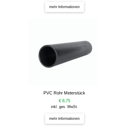
mehr Informationen
PVC Rohr Meterstück
€ 8,75
inkl. ges. MwSt.
mehr Informationen