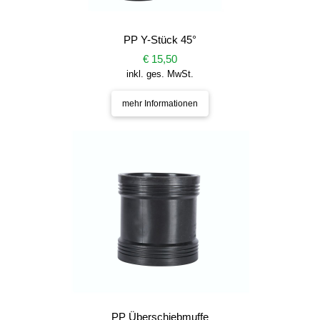
PP Y-Stück 45°
€ 15,50
inkl. ges. MwSt.
mehr Informationen
PP Überschiebmuffe