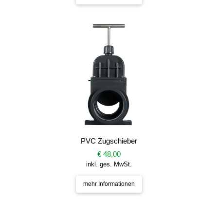
PVC Zugschieber
€ 48,00
inkl. ges. MwSt.
mehr Informationen