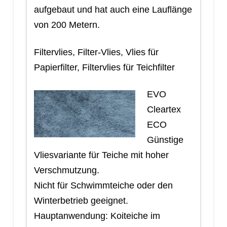
aufgebaut und hat auch eine Lauflänge
von 200 Metern.
Filtervlies, Filter-Vlies, Vlies für
Papierfilter, Filtervlies für Teichfilter
EVO
Cleartex
ECO
Günstige
Vliesvariante für Teiche mit hoher
Verschmutzung.
Nicht für Schwimmteiche oder den
Winterbetrieb geeignet.
Hauptanwendung: Koiteiche im