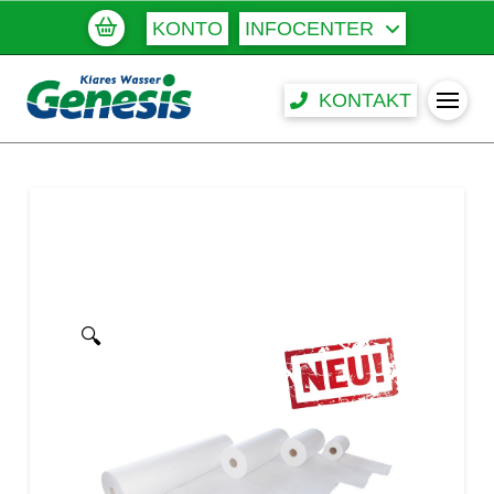
KONTO
INFOCENTER
KONTAKT
🔍