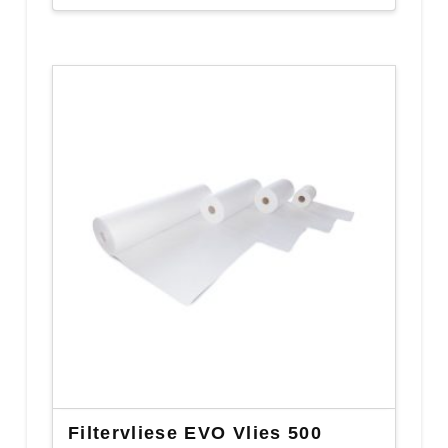
Filtervliese EVO Vlies 500