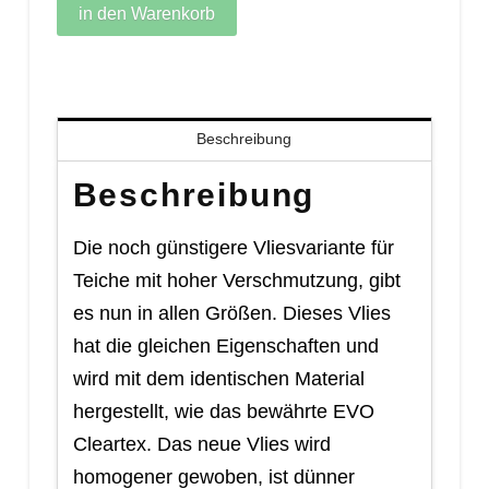
in den Warenkorb
Beschreibung
Beschreibung
Die noch günstigere Vliesvariante für
Teiche mit hoher Verschmutzung, gibt
es nun in allen Größen. Dieses Vlies
hat die gleichen Eigenschaften und
wird mit dem identischen Material
hergestellt, wie das bewährte EVO
Cleartex. Das neue Vlies wird
homogener gewoben, ist dünner