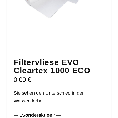
Filtervliese EVO
Cleartex 1000 ECO
0,00
€
Sie sehen den Unterschied in der
Wasserklarheit
— „Sonderaktion“ —