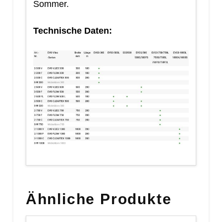
Sommer.
Technische Daten:
Ähnliche Produkte