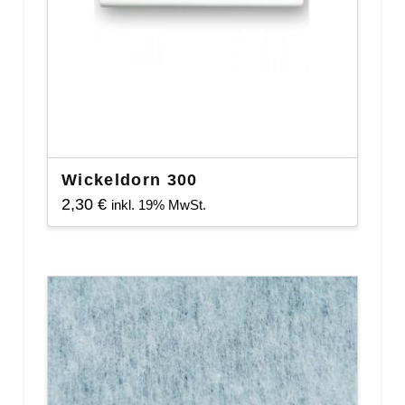
Wickeldorn 300
2,30
€
inkl. 19% MwSt.