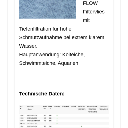
FLOW
Filtervlies
mit
Tiefenfiltration für hohe
Schmutzaufnahme bei extrem klarem
Wasser.
Hauptanwendung: Koiteiche,
Schwimmteiche, Aquarien
Technische Daten: