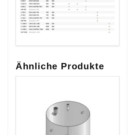
Ähnliche Produkte