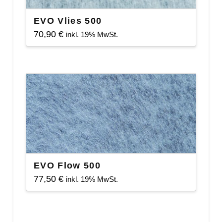
EVO Vlies 500
70,90
€
inkl. 19% MwSt.
EVO Flow 500
77,50
€
inkl. 19% MwSt.