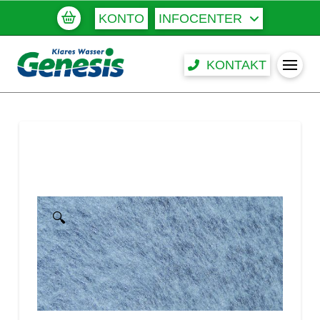
KONTO
INFOCENTER
KONTAKT
🔍