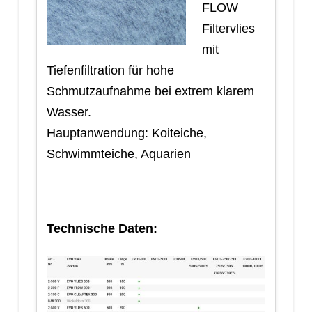
FLOW
Filtervlies
mit
Tiefenfiltration für hohe
Schmutzaufnahme bei extrem klarem
Wasser.
Hauptanwendung: Koiteiche,
Schwimmteiche, Aquarien
Technische Daten: