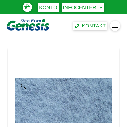
KONTO
INFOCENTER
KONTAKT
🔍