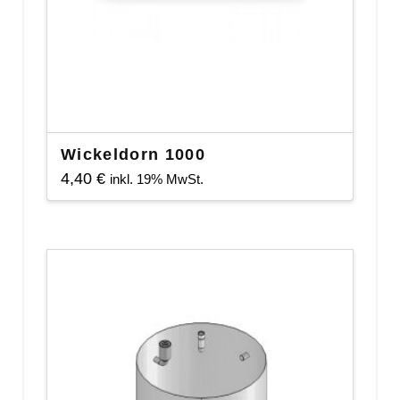
Wickeldorn 1000
4,40
€
inkl. 19% MwSt.