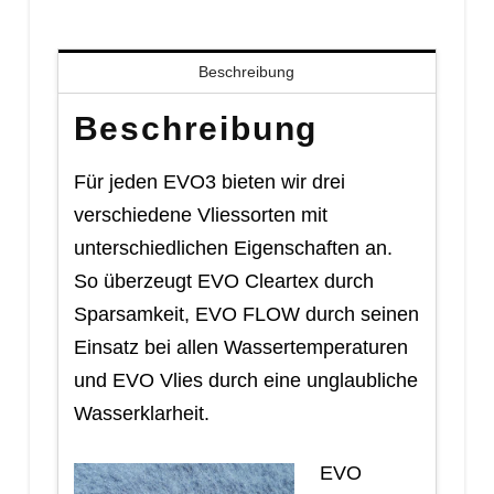
Beschreibung
Beschreibung
Für jeden EVO3 bieten wir drei
verschiedene Vliessorten mit
unterschiedlichen Eigenschaften an.
So überzeugt EVO Cleartex durch
Sparsamkeit, EVO FLOW durch seinen
Einsatz bei allen Wassertemperaturen
und EVO Vlies durch eine unglaubliche
Wasserklarheit.
EVO