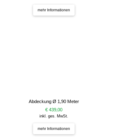
mehr Informationen
Abdeckung Ø 1,90 Meter
€ 439,00
inkl. ges. MwSt.
mehr Informationen