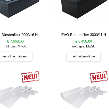
Bürstenfilter 2000/16 H
EVO Bürstenfilter 3000/11 H
€ 7.668,00
€ 6.498,00
inkl. ges. MwSt.
inkl. ges. MwSt.
mehr Informationen
mehr Informationen