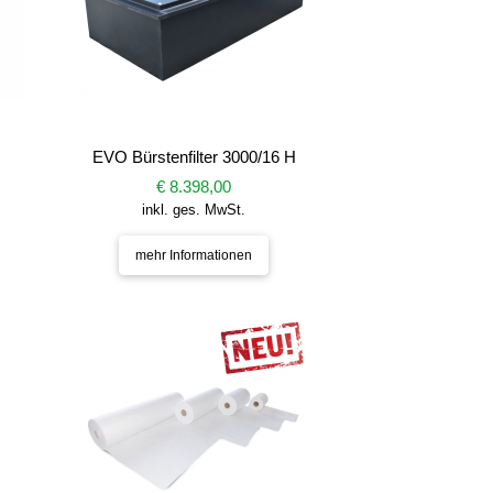
EVO Bürstenfilter 3000/16 H
€ 8.398,00
inkl. ges. MwSt.
mehr Informationen