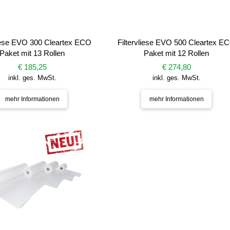
liese EVO 300 Cleartex ECO
Filtervliese EVO 500 Cleartex E
Paket mit 13 Rollen
Paket mit 12 Rollen
€ 185,25
€ 274,80
inkl. ges. MwSt.
inkl. ges. MwSt.
mehr Informationen
mehr Informationen