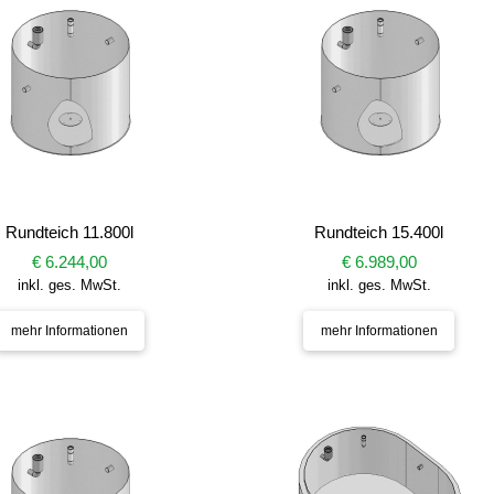
Rundteich 11.800l
Rundteich 15.400l
€ 6.244,00
€ 6.989,00
inkl. ges. MwSt.
inkl. ges. MwSt.
mehr Informationen
mehr Informationen