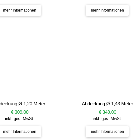
mehr Informationen
mehr Informationen
deckung Ø 1,20 Meter
Abdeckung Ø 1,43 Meter
€ 309,00
€ 349,00
inkl. ges. MwSt.
inkl. ges. MwSt.
mehr Informationen
mehr Informationen