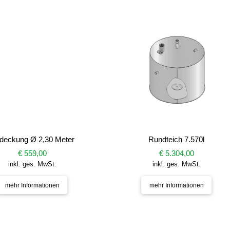
deckung Ø 2,30 Meter
Rundteich 7.570l
€ 559,00
€ 5.304,00
inkl. ges. MwSt.
inkl. ges. MwSt.
mehr Informationen
mehr Informationen