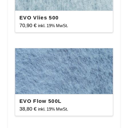
EVO Vlies 500
70,90
€
inkl. 19% MwSt.
EVO Flow 500L
38,80
€
inkl. 19% MwSt.