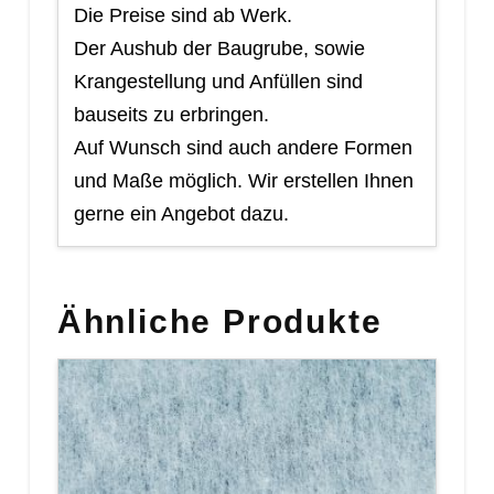
Die Preise sind ab Werk.
Der Aushub der Baugrube, sowie
Krangestellung und Anfüllen sind
bauseits zu erbringen.
Auf Wunsch sind auch andere Formen
und Maße möglich. Wir erstellen Ihnen
gerne ein Angebot dazu.
Ähnliche Produkte