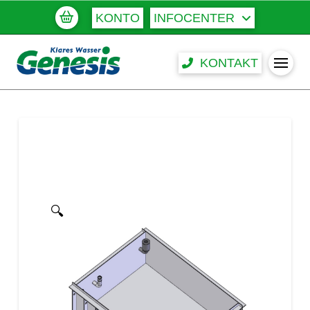
KONTO
INFOCENTER
KONTAKT
🔍