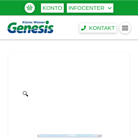
KONTO
INFOCENTER
KONTAKT
🔍