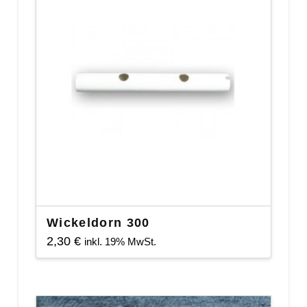
Wickeldorn 300
2,30
€
inkl. 19% MwSt.