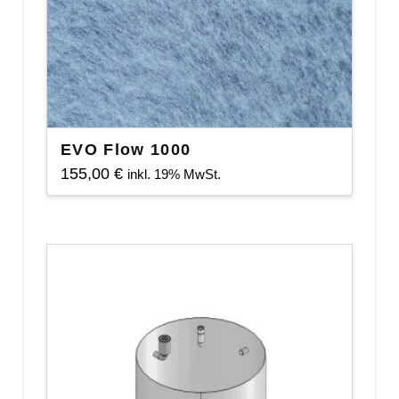
EVO Flow 1000
155,00
€
inkl. 19% MwSt.