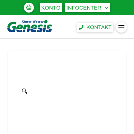
KONTO
INFOCENTER
KONTAKT
🔍