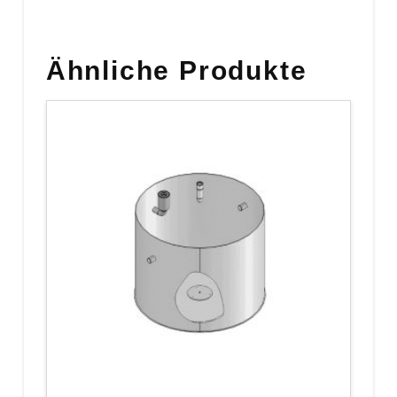
Ähnliche Produkte