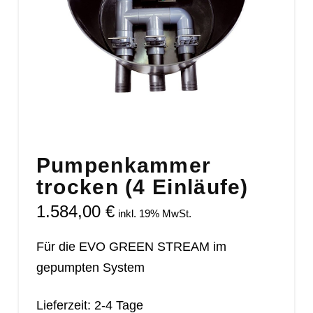
Pumpenkammer
trocken (4 Einläufe)
1.584,00
€
inkl. 19% MwSt.
Für die EVO GREEN STREAM im
gepumpten System
Lieferzeit: 2-4 Tage