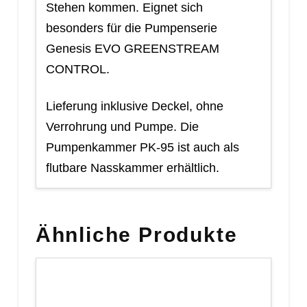
Stehen kommen. Eignet sich
besonders für die Pumpenserie
Genesis EVO GREENSTREAM
CONTROL.
Lieferung inklusive Deckel, ohne
Verrohrung und Pumpe. Die
Pumpenkammer PK-95 ist auch als
flutbare Nasskammer erhältlich.
Ähnliche Produkte