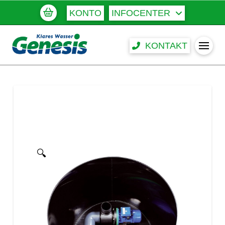
KONTO
INFOCENTER
KONTAKT
🔍