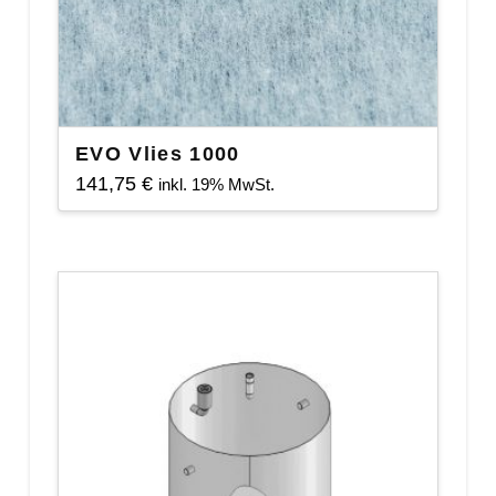
EVO Vlies 1000
141,75
€
inkl. 19% MwSt.