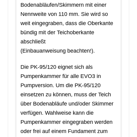
Bodenabläufen/Skimmern mit einer
Nennweite von 110 mm. Sie wird so
weit eingegraben, dass die Oberkante
bündig mit der Teichoberkante
abschließt
(Einbauanweisung beachten!).
Die PK-95/120 eignet sich als
Pumpenkammer für alle EVO3 in
Pumpversion. Um die PK-95/120
einsetzen zu können, muss der Teich
über Bodenabläufe und/oder Skimmer
verfügen. Wahlweise kann die
Pumpenkammer eingegraben werden
oder frei auf einem Fundament zum