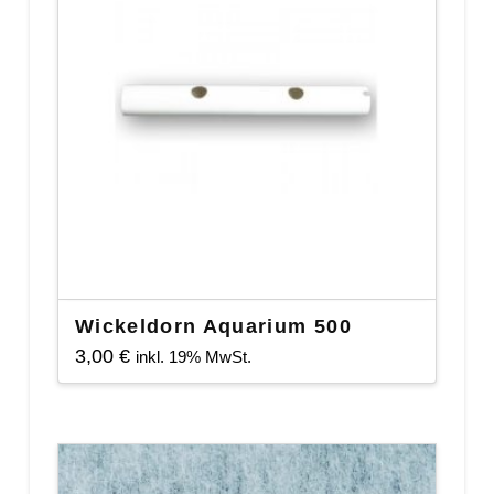
Wickeldorn Aquarium 500
3,00
€
inkl. 19% MwSt.