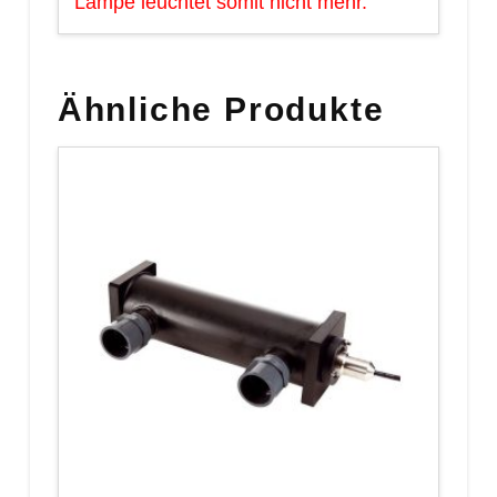
Lampe leuchtet somit nicht mehr.
Ähnliche Produkte