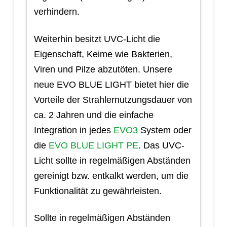
verhindern.
Weiterhin besitzt UVC-Licht die
Eigenschaft, Keime wie Bakterien,
Viren und Pilze abzutöten. Unsere
neue EVO BLUE LIGHT bietet hier die
Vorteile der Strahlernutzungsdauer von
ca. 2 Jahren und die einfache
Integration in jedes
EVO3
System oder
die
EVO BLUE LIGHT PE
. Das UVC-
Licht sollte in regelmäßigen Abständen
gereinigt bzw. entkalkt werden, um die
Funktionalität zu gewährleisten.
Sollte in regelmäßigen Abständen