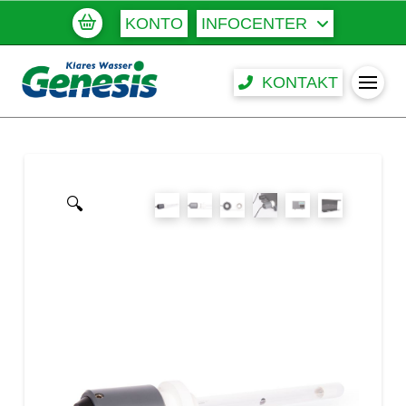
KONTO
INFOCENTER
KONTAKT
🔍