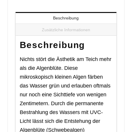
Beschreibung
Zusätzliche Informationen
Beschreibung
Nichts stört die Ästhetik am Teich mehr
als die Algenblüte. Diese
mikroskopisch kleinen Algen färben
das Wasser grün und erlauben oftmals
nur noch eine Sichttiefe von wenigen
Zentimetern. Durch die permanente
Bestrahlung des Wassers mit UVC-
Licht lässt sich die Entstehung der
Algenblüte (Schwebealgen)