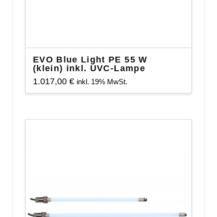
EVO Blue Light PE 55 W
(klein) inkl. UVC-Lampe
1.017,00
€
inkl. 19% MwSt.