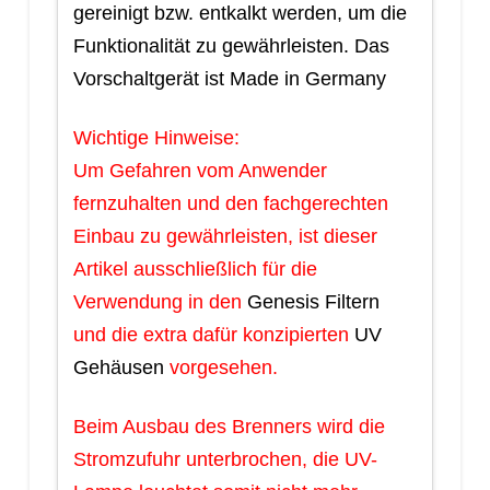
gereinigt bzw. entkalkt werden, um die
Funktionalität zu gewährleisten. Das
Vorschaltgerät ist Made in Germany
Wichtige Hinweise:
Um Gefahren vom Anwender
fernzuhalten und den fachgerechten
Einbau zu gewährleisten, ist dieser
Artikel ausschließlich für die
Verwendung in den
Genesis Filtern
und die extra dafür konzipierten
UV
Gehäusen
vorgesehen.
Beim Ausbau des Brenners wird die
Stromzufuhr unterbrochen, die UV-