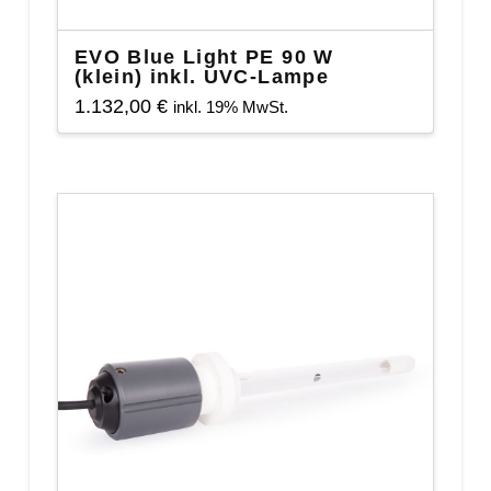
EVO Blue Light PE 90 W
(klein) inkl. UVC-Lampe
1.132,00
€
inkl. 19% MwSt.