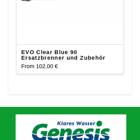
EVO Clear Blue 90
Ersatzbrenner und Zubehör
From
102,00
€