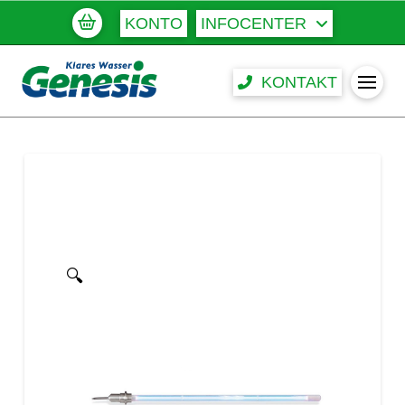
KONTO
INFOCENTER
KONTAKT
🔍