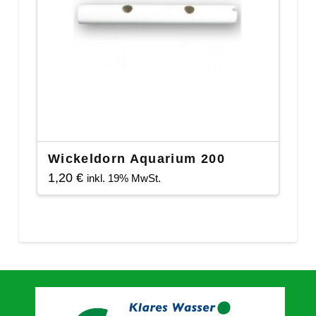
Wickeldorn Aquarium 200
1,20
€
inkl. 19% MwSt.