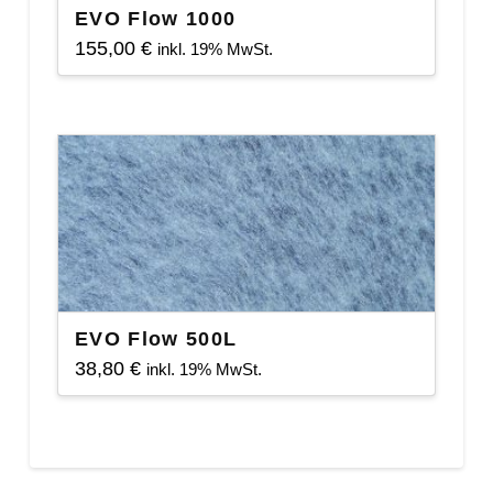
EVO Flow 1000
155,00
€
inkl. 19% MwSt.
EVO Flow 500L
38,80
€
inkl. 19% MwSt.