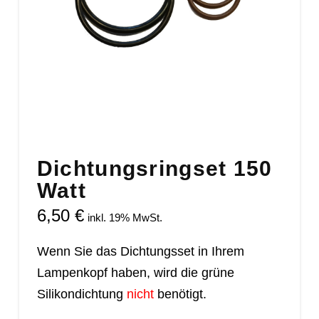
Dichtungsringset 150
Watt
6,50
€
inkl. 19% MwSt.
Wenn Sie das Dichtungsset in Ihrem
Lampenkopf haben, wird die grüne
Silikondichtung
nicht
benötigt.