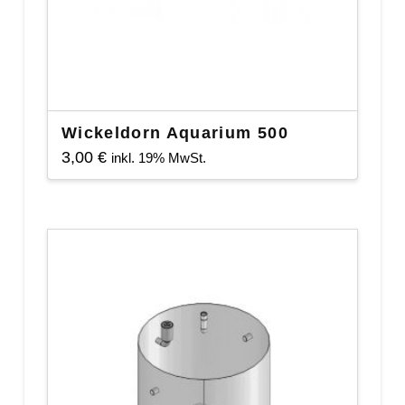
Wickeldorn Aquarium 500
3,00
€
inkl. 19% MwSt.