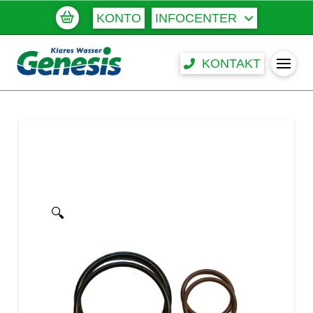
KONTO
INFOCENTER
KONTAKT
🔍