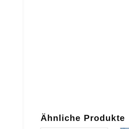
Ähnliche Produkte