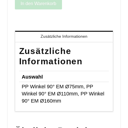
90°
In den Warenkorb
EM
Menge
Zusätzliche Informationen
Zusätzliche
Informationen
Auswahl
PP Winkel 90° EM Ø75mm, PP
Winkel 90° EM Ø110mm, PP Winkel
90° EM Ø160mm