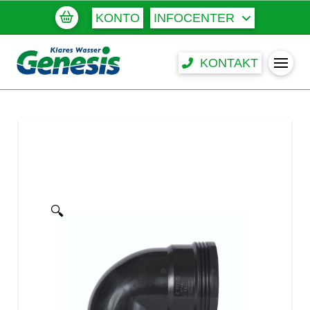
KONTO
INFOCENTER
KONTAKT
🔍