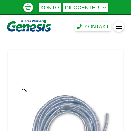
KONTO
INFOCENTER
KONTAKT
🔍