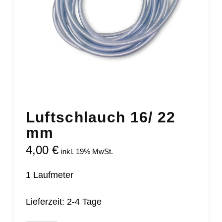
Luftschlauch 16/ 22
mm
4,00
€
inkl. 19% MwSt.
1 Laufmeter
Lieferzeit: 2-4 Tage