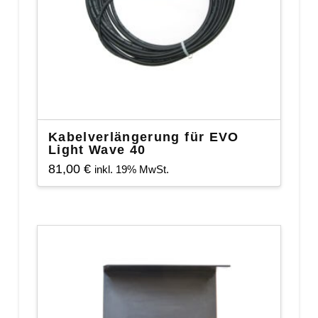
Kabelverlängerung für EVO
Light Wave 40
81,00
€
inkl. 19% MwSt.