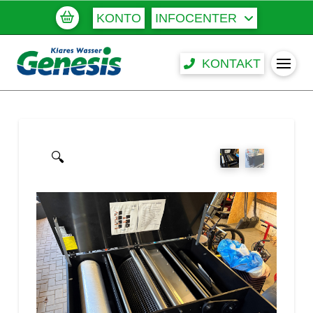
KONTO
INFOCENTER
KONTAKT
🔍