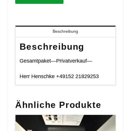
Menge
Beschreibung
Beschreibung
Gesamtpaket—Privatverkauf—
Herr Henschke +49152 21829253
Ähnliche Produkte