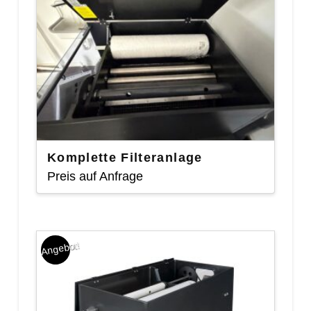
Komplette Filteranlage
Preis auf Anfrage
Angebot!