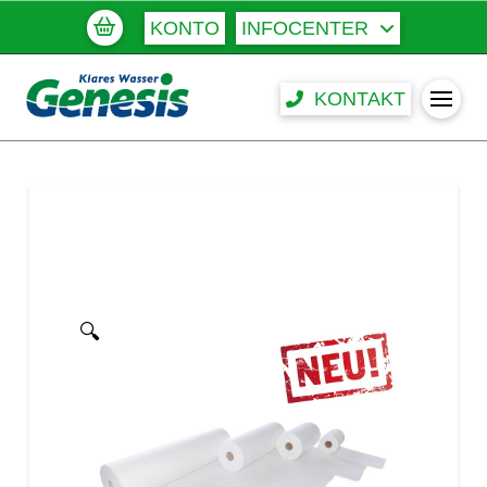
KONTO
INFOCENTER
KONTAKT
🔍