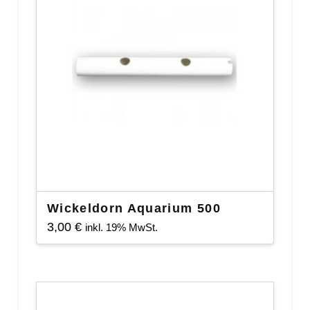
Wickeldorn Aquarium 500
3,00
€
inkl. 19% MwSt.