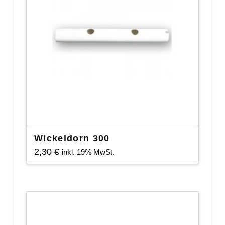
Wickeldorn 300
2,30
€
inkl. 19% MwSt.