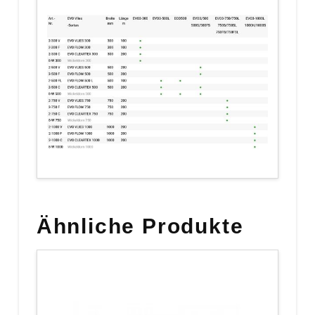
Ähnliche Produkte