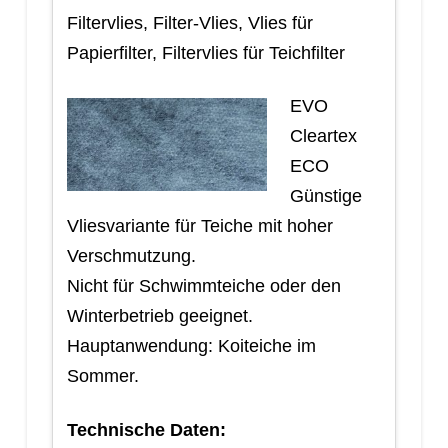
Filtervlies, Filter-Vlies, Vlies für
Papierfilter, Filtervlies für Teichfilter
EVO
Cleartex
ECO
Günstige
Vliesvariante für Teiche mit hoher
Verschmutzung.
Nicht für Schwimmteiche oder den
Winterbetrieb geeignet.
Hauptanwendung: Koiteiche im
Sommer.
Technische Daten: