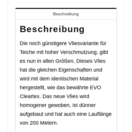
Beschreibung
Beschreibung
Die noch günstigere Vliesvariante für
Teiche mit hoher Verschmutzung, gibt
es nun in allen Größen. Dieses Vlies
hat die gleichen Eigenschaften und
wird mit dem identischen Material
hergestellt, wie das bewährte EVO
Cleartex. Das neue Vlies wird
homogener gewoben, ist dünner
aufgebaut und hat auch eine Lauflänge
von 200 Metern.