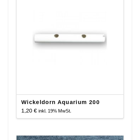
Wickeldorn Aquarium 200
1,20
€
inkl. 19% MwSt.