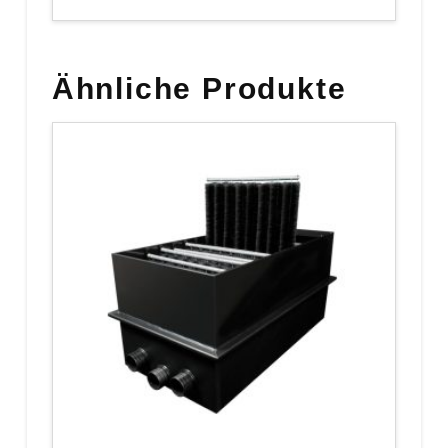
Ähnliche Produkte