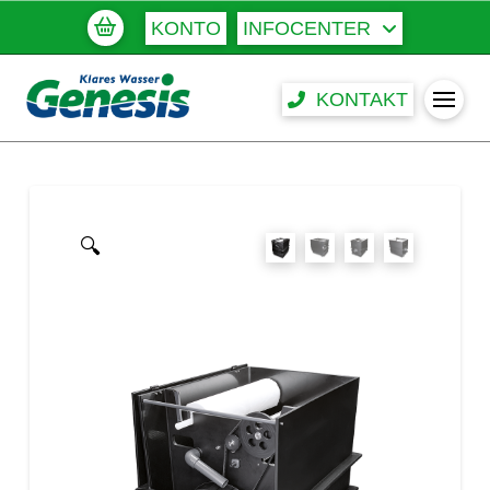
KONTO
INFOCENTER
KONTAKT
🔍