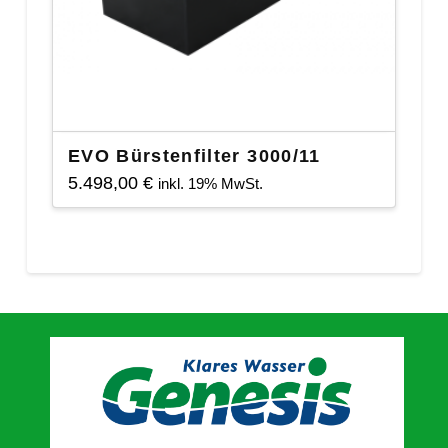
EVO Bürstenfilter 3000/11
5.498,00
€
inkl. 19% MwSt.