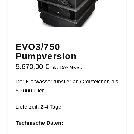
EVO3/750
Pumpversion
5.670,00
€
inkl. 19% MwSt.
Der Klarwasserkünstler an Großteichen bis
60.000 Liter
Lieferzeit: 2-4 Tage
Technische Daten: