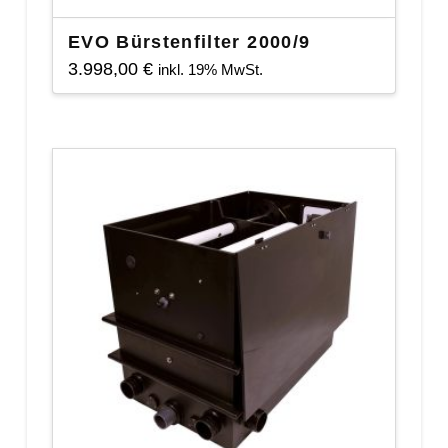
EVO Bürstenfilter 2000/9
3.998,00
€
inkl. 19% MwSt.