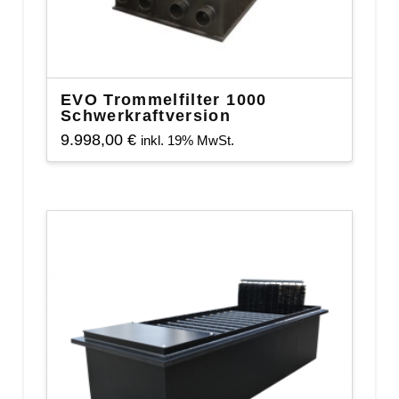
EVO Trommelfilter 1000
Schwerkraftversion
9.998,00
€
inkl. 19% MwSt.