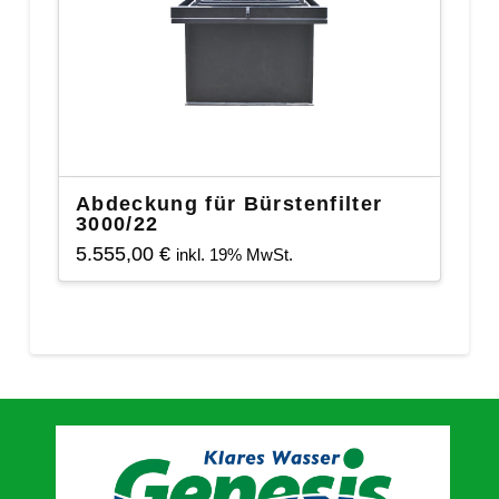
Abdeckung für Bürstenfilter
3000/22
5.555,00
€
inkl. 19% MwSt.