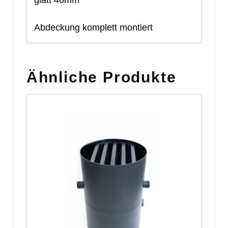
glatt 40mm
Abdeckung komplett montiert
Ähnliche Produkte