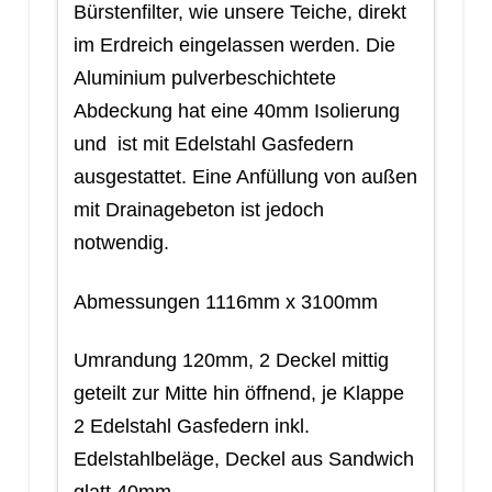
Bürstenfilter, wie unsere Teiche, direkt
im Erdreich eingelassen werden. Die
Aluminium pulverbeschichtete
Abdeckung hat eine 40mm Isolierung
und ist mit Edelstahl Gasfedern
ausgestattet. Eine Anfüllung von außen
mit Drainagebeton ist jedoch
notwendig.
Abmessungen 1116mm x 3100mm
Umrandung 120mm, 2 Deckel mittig
geteilt zur Mitte hin öffnend, je Klappe
2 Edelstahl Gasfedern inkl.
Edelstahlbeläge, Deckel aus Sandwich