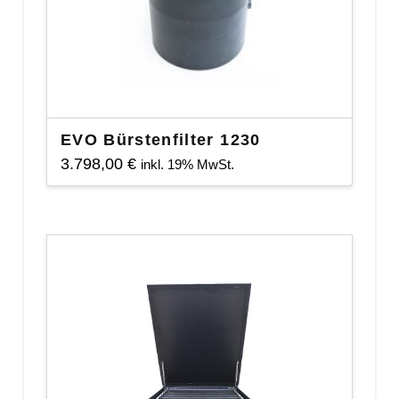
EVO Bürstenfilter 1230
3.798,00
€
inkl. 19% MwSt.