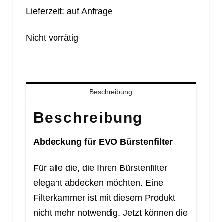
Lieferzeit: auf Anfrage
Nicht vorrätig
Beschreibung
Beschreibung
Abdeckung für EVO Bürstenfilter
Für alle die, die Ihren Bürstenfilter
elegant abdecken möchten. Eine
Filterkammer ist mit diesem Produkt
nicht mehr notwendig. Jetzt können die