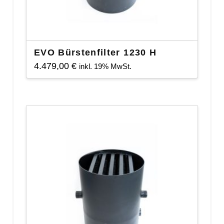
EVO Bürstenfilter 1230 H
4.479,00
€
inkl. 19% MwSt.