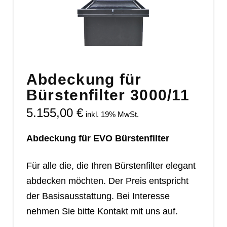
Abdeckung für
Bürstenfilter 3000/11
5.155,00
€
inkl. 19% MwSt.
Abdeckung für EVO Bürstenfilter
Für alle die, die Ihren Bürstenfilter elegant
abdecken möchten. Der Preis entspricht
der Basisausstattung. Bei Interesse
nehmen Sie bitte Kontakt mit uns auf.