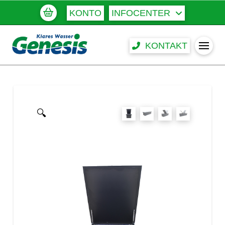
KONTO
INFOCENTER
KONTAKT
🔍