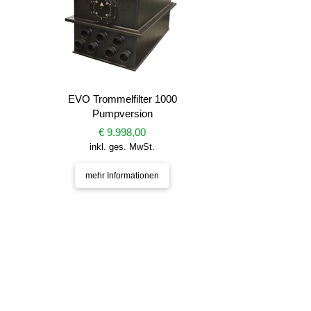
EVO Trommelfilter 1000
Pumpversion
€ 9.998,00
inkl. ges. MwSt.
mehr Informationen