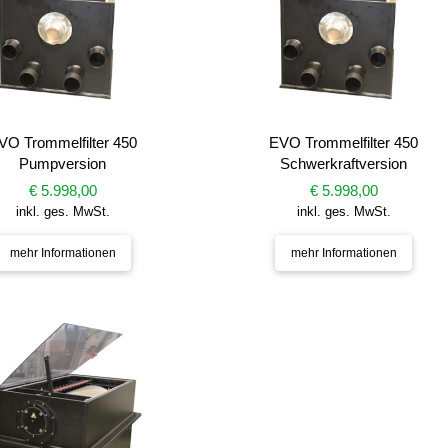
VO Trommelfilter 450
EVO Trommelfilter 450
Pumpversion
Schwerkraftversion
€ 5.998,00
€ 5.998,00
inkl. ges. MwSt.
inkl. ges. MwSt.
mehr Informationen
mehr Informationen