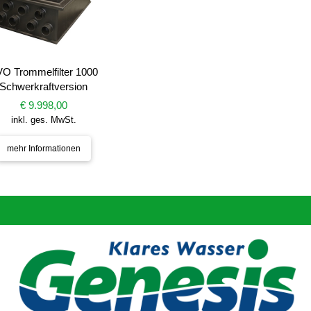
O Trommelfilter 1000
Schwerkraftversion
€ 9.998,00
inkl. ges. MwSt.
mehr Informationen