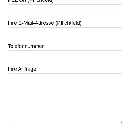
PLZ/Ort (Pflichtfeld)
Ihre E-Mail-Adresse (Pflichtfeld)
Telefonnummer
Ihre Anfrage