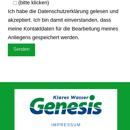
(bitte klicken)
Ich habe die Datenschutzerklärung gelesen und
akzeptiert. Ich bin damit einverstanden, dass
meine Kontaktdaten für die Bearbeitung meines
Anliegens gespeichert werden.
IMPRESSUM