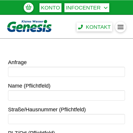
KONTO
INFOCENTER
KONTAKT
Anfrage
Name (Pflichtfeld)
Straße/Hausnummer (Pflichtfeld)